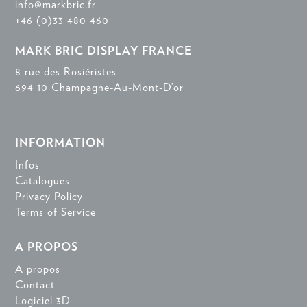
info@markbric.fr
+46 (0)33 480 460
MARK BRIC DISPLAY FRANCE
8 rue des Rosiéristes
694 10 Champagne-Au-Mont-D’or
INFORMATION
Infos
Catalogues
Privacy Policy
Terms of Service
A PROPOS
A propos
Contact
Logiciel 3D