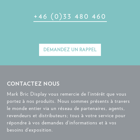
+46 (0)33 480 460
DEMANDEZ UN RAPPEL
CONTACTEZ NOUS
Mark Bric Display vous remercie de l’intérêt que vous
portez à nos produits. Nous sommes présents à travers
le monde entier via un réseau de partenaires, agents,
revendeurs et distributeurs; tous à votre service pour
répondre à vos demandes d’informations et à vos
besoins d’exposition.