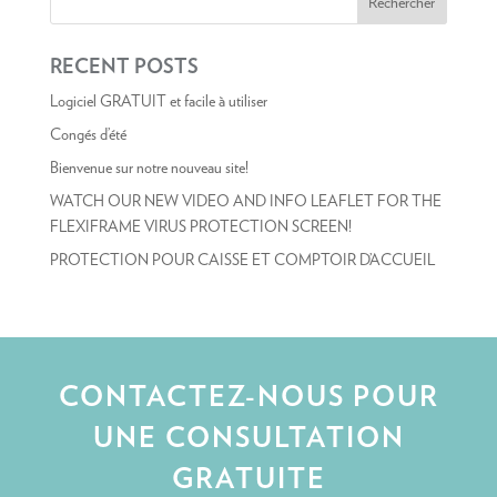
RECENT POSTS
Logiciel GRATUIT et facile à utiliser
Congés d’été
Bienvenue sur notre nouveau site!
WATCH OUR NEW VIDEO AND INFO LEAFLET FOR THE
FLEXIFRAME VIRUS PROTECTION SCREEN!
PROTECTION POUR CAISSE ET COMPTOIR D’ACCUEIL
CONTACTEZ-NOUS POUR
UNE CONSULTATION
GRATUITE