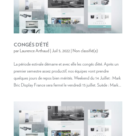
CONGÉS D’ÉTÉ
par
Laurence Arthaud
|
Juil 5, 2022
|
Non classifié(e)
La période estivale démarre et avec elle les congés d’été. Après un
premier semestre assez productif, nos équipes vont prendre
quelques jours de repos bien mérités. Weekend du 14 Juillet : Mark
Bric Display France sera fermé le vendredi 15 juillet. Suède : Mark...