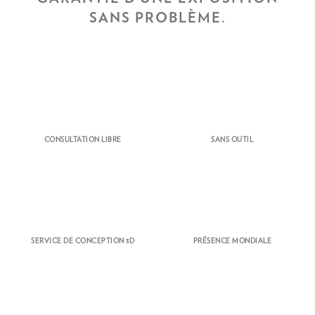
SANS PROBLÈME.
CONSULTATION LIBRE
SANS OUTIL
SERVICE DE CONCEPTION 3D
PRÉSENCE MONDIALE