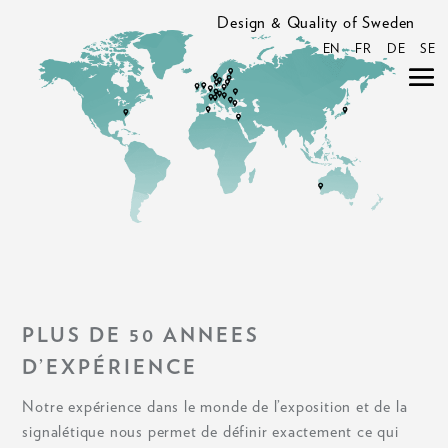
Design & Quality of Sweden
EN
FR
DE
SE
PLUS DE 50 ANNEES
D’EXPÉRIENCE
Notre expérience dans le monde de l’exposition et de la
signalétique nous permet de définir exactement ce qui