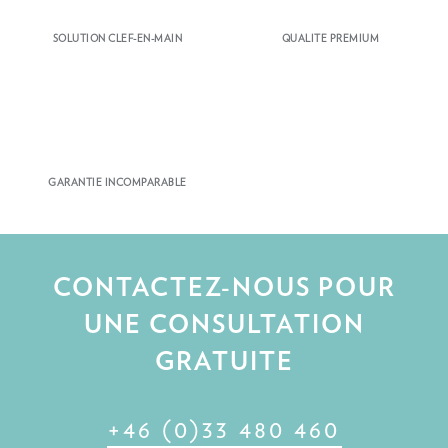
SOLUTION CLEF-EN-MAIN
QUALITE PREMIUM
GARANTIE INCOMPARABLE
CONTACTEZ-NOUS POUR
UNE CONSULTATION
GRATUITE
+46 (0)33 480 460