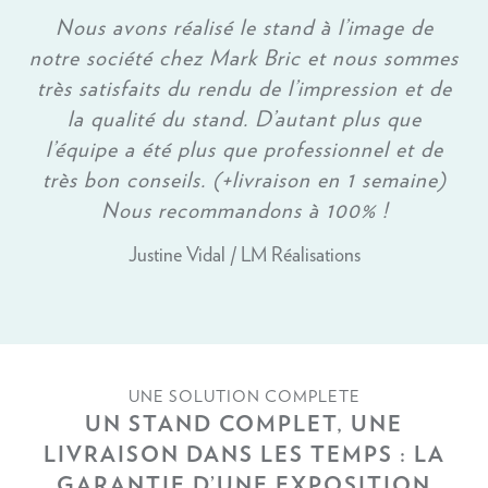
Nous avons réalisé le stand à l’image de
notre société chez Mark Bric et nous sommes
très satisfaits du rendu de l’impression et de
la qualité du stand. D’autant plus que
l’équipe a été plus que professionnel et de
très bon conseils. (+livraison en 1 semaine)
Nous recommandons à 100% !
Justine Vidal / LM Réalisations
UNE SOLUTION COMPLETE
UN STAND COMPLET, UNE
LIVRAISON DANS LES TEMPS : LA
GARANTIE D’UNE EXPOSITION