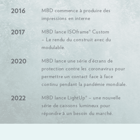
2016
MBD commence à produire des
impressions en interne
2017
MBD lance ISOframe® Custom
– Le rendu du construit avec du
modulable.
2020
MBD lance une série d’écrans de
protection contre les coronavirus pour
permettre un contact face à face
continu pendant la pandémie mondiale.
2022
MBD lance LightUp® – une nouvelle
série de caissons lumineux pour
répondre à un besoin du marché.