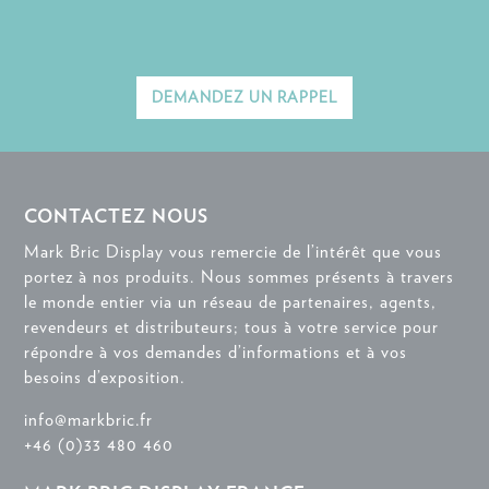
DEMANDEZ UN RAPPEL
CONTACTEZ NOUS
Mark Bric Display vous remercie de l’intérêt que vous
portez à nos produits. Nous sommes présents à travers
le monde entier via un réseau de partenaires, agents,
revendeurs et distributeurs; tous à votre service pour
répondre à vos demandes d’informations et à vos
besoins d’exposition.
info@markbric.fr
+46 (0)33 480 460