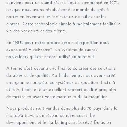
convient pour un stand réussi. Tout a commencé en 1971,
lorsque nous avons révolutionné le monde du prêt à
porter en inventant les indicateurs de tailles sur les
cintres. Cette technologie simple à radicalement facilité la
vie des vendeurs et des clients.
En 1985, pour notre propre besoin d’exposition nous
avons créé FlexiFrame®, un système de cadres
polyvalents qui est encore utilisé aujourd’hui.
A terme c’est devenu une finalité de créer des solutions
durables et de qualité. Au fil du temps nous avons créé
une gamme complète de systèmes d’exposition, facile à
utiliser, fiable et d’un excellent rapport qualité-prix, afin
de mettre en avant votre marque et de la magnifier.
Nous produits sont vendus dans plus de 70 pays dans le
monde à travers un réseau de revendeurs. Le
développement et le marketing sont basés à Boras en