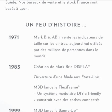
Suède. Nos bureaux de vente et le stock France sont
basés à Lyon.
UN PEU D’HISTOIRE …
1971
Mark Bric AB invente les indicateurs de
taille sur les cintres, aujourd’hui utilisés
par des millions de personnes dans le
monde.
1985
Création de Mark Bric DISPLAY
Ouverture d’une filiale aux États-Unis.
MBD lance le FlexiFrame®
– Un système modulaire DIY-« friendly
» construit avec des cadres connectés
1999
MBD lance le BannerUp®