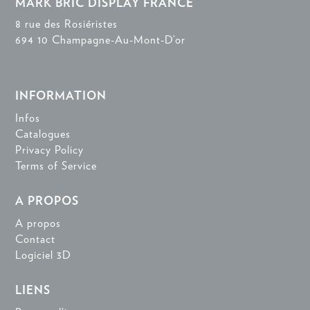
MARK BRIC DISPLAY FRANCE
8 rue des Rosiéristes
694 10 Champagne-Au-Mont-D’or
INFORMATION
Infos
Catalogues
Privacy Policy
Terms of Service
A PROPOS
A propos
Contact
Logiciel 3D
LIENS