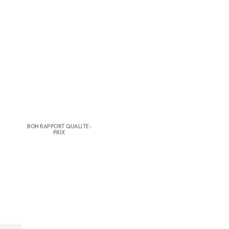
BON RAPPORT QUALITE-
PRIX