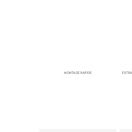
MONTAGE RAPIDE
EXTRA