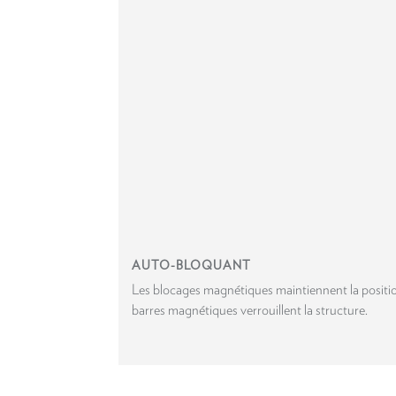
AUTO-BLOQUANT
Les blocages magnétiques maintiennent la positio
barres magnétiques verrouillent la structure.