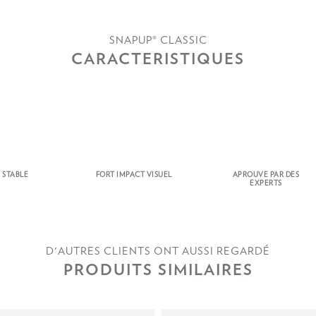
SNAPUP® CLASSIC
CARACTERISTIQUES
 STABLE
FORT IMPACT VISUEL
APROUVE PAR DES
EXPERTS
D'AUTRES CLIENTS ONT AUSSI REGARDÉ
PRODUITS SIMILAIRES