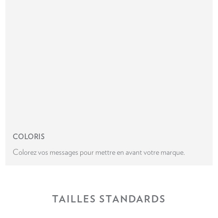
COLORIS
Colorez vos messages pour mettre en avant votre marque.
TAILLES STANDARDS