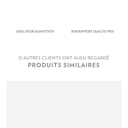
IDEAL POUR QUANTITATIF
BON RAPPORT QUALITE-PRIX
D'AUTRES CLIENTS ONT AUSSI REGARDÉ
PRODUITS SIMILAIRES