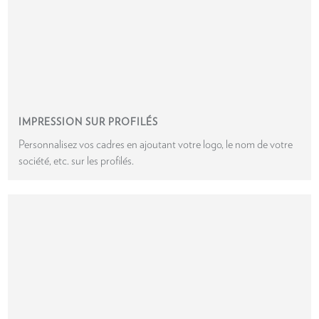
IMPRESSION SUR PROFILÉS
Personnalisez vos cadres en ajoutant votre logo, le nom de votre
société, etc. sur les profilés.