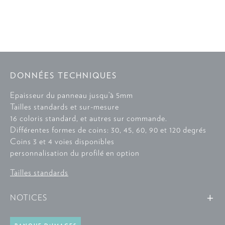
DONNÉES TECHNIQUES
Epaisseur du panneau jusqu’à 5mm
Tailles standards et sur-mesure
16 coloris standard, et autres sur commande.
Différentes formes de coins: 30, 45, 60, 90 et 120 degrés
Coins 3 et 4 voies disponibles
personnalisation du profilé en option
Tailles standards
NOTICES