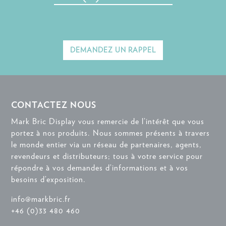
DEMANDEZ UN RAPPEL
CONTACTEZ NOUS
Mark Bric Display vous remercie de l’intérêt que vous
portez à nos produits. Nous sommes présents à travers
le monde entier via un réseau de partenaires, agents,
revendeurs et distributeurs; tous à votre service pour
répondre à vos demandes d’informations et à vos
besoins d’exposition.
info@markbric.fr
+46 (0)33 480 460