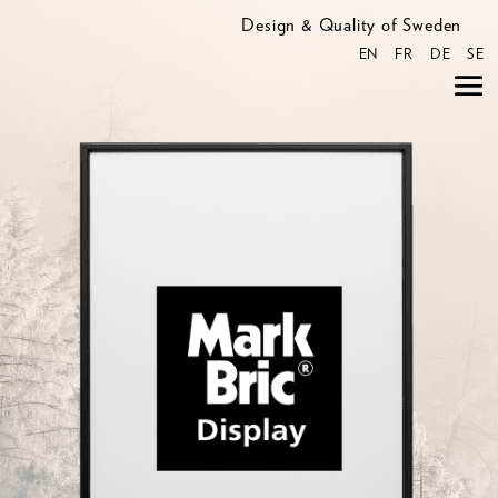
Design & Quality of Sweden
EN
FR
DE
SE