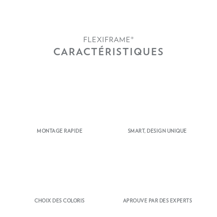
FLEXIFRAME®
CARACTÉRISTIQUES
MONTAGE RAPIDE
SMART, DESIGN UNIQUE
CHOIX DES COLORIS
APROUVE PAR DES EXPERTS