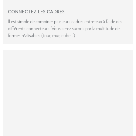
CONNECTEZ LES CADRES
Il est simple de combiner plusieurs cadres entre-eux à l’aide des
différents connecteurs. Vous serez surpris par la multitude de
formes réalisables (tour, mur, cube…)