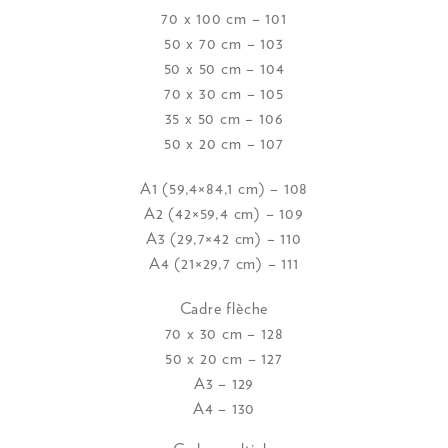
70 x 100 cm – 101
50 x 70 cm – 103
50 x 50 cm – 104
70 x 30 cm – 105
35 x 50 cm – 106
50 x 20 cm – 107
A1 (59,4×84,1 cm) – 108
A2 (42×59,4 cm) – 109
A3 (29,7×42 cm) – 110
A4 (21×29,7 cm) – 111
Cadre flèche
70 x 30 cm – 128
50 x 20 cm – 127
A3 – 129
A4 – 130