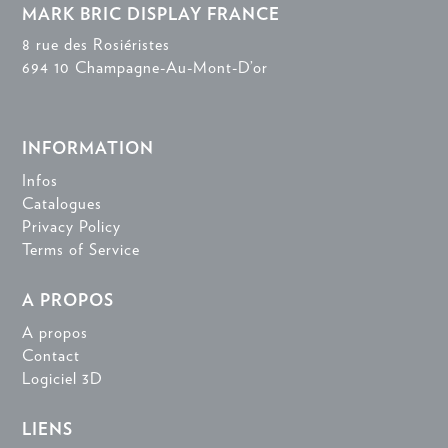
MARK BRIC DISPLAY FRANCE
8 rue des Rosiéristes
694 10 Champagne-Au-Mont-D’or
INFORMATION
Infos
Catalogues
Privacy Policy
Terms of Service
A PROPOS
A propos
Contact
Logiciel 3D
LIENS