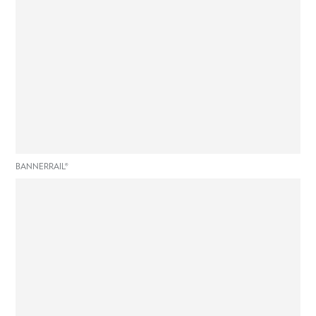
BANNERRAIL®