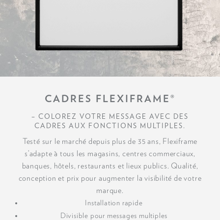
CADRES FLEXIFRAME®
– COLOREZ VOTRE MESSAGE AVEC DES
CADRES AUX FONCTIONS MULTIPLES.
Testé sur le marché depuis plus de 35 ans, Flexiframe
s’adapte à tous les magasins, centres commerciaux,
banques, hôtels, restaurants et lieux publics. Qualité,
conception et prix pour augmenter la visibilité de votre
marque.
Installation rapide
Divisible pour messages multiples