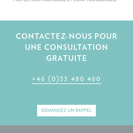
CONTACTEZ-NOUS POUR
UNE CONSULTATION
GRATUITE
+46 (0)33 480 460
DEMANDEZ UN RAPPEL