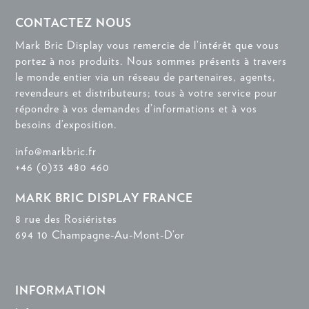
CONTACTEZ NOUS
Mark Bric Display vous remercie de l’intérêt que vous
portez à nos produits. Nous sommes présents à travers
le monde entier via un réseau de partenaires, agents,
revendeurs et distributeurs; tous à votre service pour
répondre à vos demandes d’informations et à vos
besoins d’exposition.
info@markbric.fr
+46 (0)33 480 460
MARK BRIC DISPLAY FRANCE
8 rue des Rosiéristes
694 10 Champagne-Au-Mont-D’or
INFORMATION