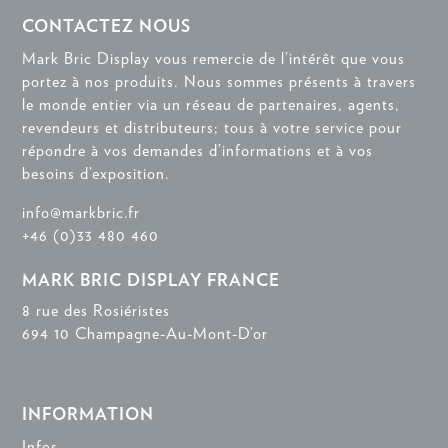
CONTACTEZ NOUS
Mark Bric Display vous remercie de l’intérêt que vous
portez à nos produits. Nous sommes présents à travers
le monde entier via un réseau de partenaires, agents,
revendeurs et distributeurs; tous à votre service pour
répondre à vos demandes d’informations et à vos
besoins d’exposition.
info@markbric.fr
+46 (0)33 480 460
MARK BRIC DISPLAY FRANCE
8 rue des Rosiéristes
694 10 Champagne-Au-Mont-D’or
INFORMATION
Infos